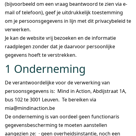
(bijvoorbeeld om een vraag beantwoord te zien via e-
mail of telefoon), geef je uitdrukkelijk toestemming
om je persoonsgegevens in lijn met dit privacybeleid te
verwerken.
Je kan de website vrij bezoeken en de informatie
raadplegen zonder dat je daarvoor persoonlijke
gegevens hoeft te verstrekken.
1 Onderneming
De verantwoordelijke voor de verwerking van
persoonsgegevens is: Mind in Action, Abdijstraat 1A,
bus 102 te 3001 Leuven. Te bereiken via
mia@mindinaction.be
De onderneming is van oordeel geen functionaris
gegevensbescherming te moeten aanstellen
aangezien ze: · geen overheidsinstantie, noch een