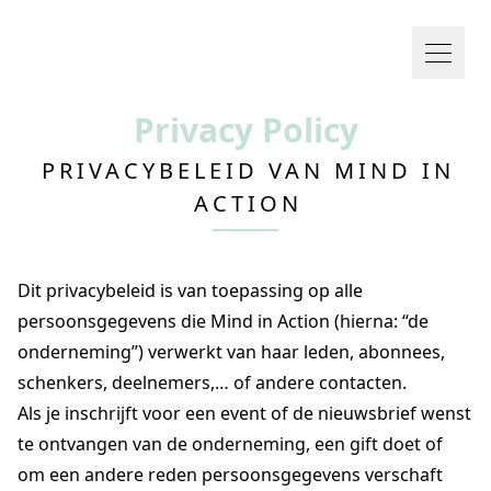
Privacy Policy
PRIVACYBELEID VAN MIND IN
ACTION
Dit privacybeleid is van toepassing op alle
persoonsgegevens die Mind in Action (hierna: “de
onderneming”) verwerkt van haar leden, abonnees,
schenkers, deelnemers,… of andere contacten.
Als je inschrijft voor een event of de nieuwsbrief wenst
te ontvangen van de onderneming, een gift doet of
om een andere reden persoonsgegevens verschaft