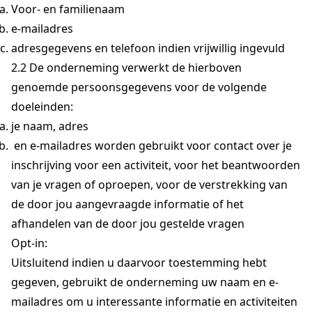
Voor- en familienaam
e-mailadres
adresgegevens en telefoon indien vrijwillig ingevuld
2.2 De onderneming verwerkt de hierboven
genoemde persoonsgegevens voor de volgende
doeleinden:
je naam, adres
en e-mailadres worden gebruikt voor contact over je
inschrijving voor een activiteit, voor het beantwoorden
van je vragen of oproepen, voor de verstrekking van
de door jou aangevraagde informatie of het
afhandelen van de door jou gestelde vragen
Opt-in:
Uitsluitend indien u daarvoor toestemming hebt
gegeven, gebruikt de onderneming uw naam en e-
mailadres om u interessante informatie en activiteiten