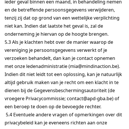
ieder geval binnen een maand, in behandeling nemen
en de betreffende persoonsgegevens verwijderen,
tenzij zij dat op grond van een wettelijke verplichting
niet kan. Indien dat laatste het geval is, zal de
onderneming je hiervan op de hoogte brengen.
5.3 Als je klachten hebt over de manier waarop de
vereniging je persoonsgegevens verwerkt of je
verzoeken behandelt, dan kan je contact opnemen
met onze ledenadministratie (mia@mindinaction.be).
Indien dit niet leidt tot een oplossing, kan je natuurlijk
altijd gebruik maken van je recht om een klacht in te
dienen bij de Gegevensbeschermingsautoriteit (de
vroegere Privacycommissie; contact@apd-gba.be) of
een beroep te doen op de bevoegde rechter.
5.4 Eventuele andere vragen of opmerkingen over dit
privacybeleid kan je eveneens richten aan onze