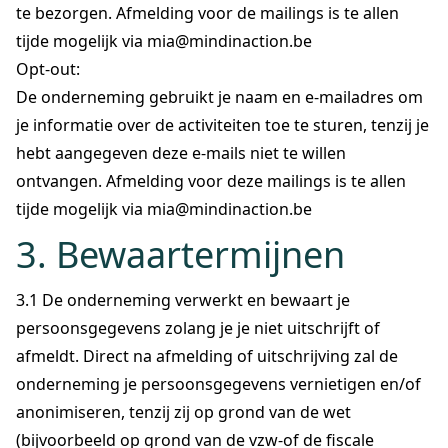
te bezorgen. Afmelding voor de mailings is te allen
tijde mogelijk via mia@mindinaction.be
Opt-out:
De onderneming gebruikt je naam en e-mailadres om
je informatie over de activiteiten toe te sturen, tenzij je
hebt aangegeven deze e-mails niet te willen
ontvangen. Afmelding voor deze mailings is te allen
tijde mogelijk via mia@mindinaction.be
3. Bewaartermijnen
3.1 De onderneming verwerkt en bewaart je
persoonsgegevens zolang je je niet uitschrijft of
afmeldt. Direct na afmelding of uitschrijving zal de
onderneming je persoonsgegevens vernietigen en/of
anonimiseren, tenzij zij op grond van de wet
(bijvoorbeeld op grond van de vzw-of de fiscale