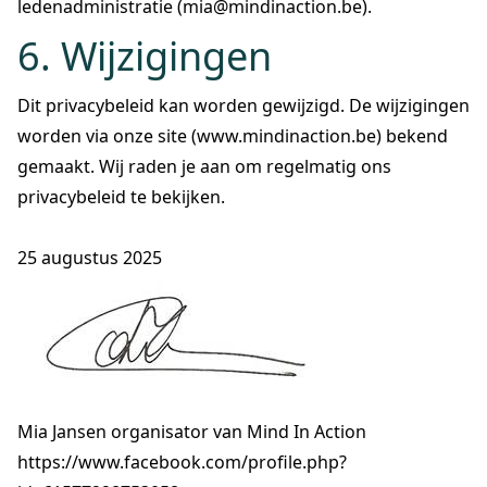
ledenadministratie (mia@mindinaction.be).
6. Wijzigingen
Dit privacybeleid kan worden gewijzigd. De wijzigingen
worden via onze site (www.mindinaction.be) bekend
gemaakt. Wij raden je aan om regelmatig ons
privacybeleid te bekijken.
25 augustus 2025
Mia Jansen organisator van Mind In Action
https://www.facebook.com/profile.php?