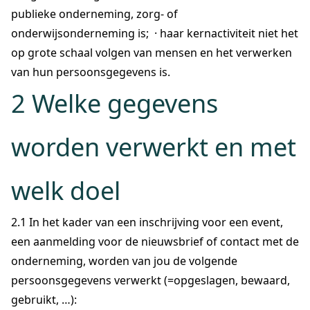
publieke onderneming, zorg- of
onderwijsonderneming is; · haar kernactiviteit niet het
op grote schaal volgen van mensen en het verwerken
van hun persoonsgegevens is.
2 Welke gegevens
worden verwerkt en met
welk doel
2.1 In het kader van een inschrijving voor een event,
een aanmelding voor de nieuwsbrief of contact met de
onderneming, worden van jou de volgende
persoonsgegevens verwerkt (=opgeslagen, bewaard,
gebruikt, …):