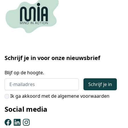
Schrijf je in voor onze nieuwsbrief
Blijf op de hoogte.
Email address
Schrijf je in
Ik ga akkoord met de algemene voorwaarden
Social media