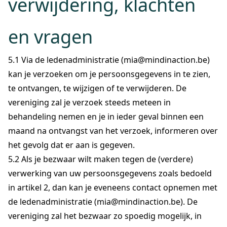
verwijdering, klachten
en vragen
5.1 Via de ledenadministratie (mia@mindinaction.be)
kan je verzoeken om je persoonsgegevens in te zien,
te ontvangen, te wijzigen of te verwijderen. De
vereniging zal je verzoek steeds meteen in
behandeling nemen en je in ieder geval binnen een
maand na ontvangst van het verzoek, informeren over
het gevolg dat er aan is gegeven.
5.2 Als je bezwaar wilt maken tegen de (verdere)
verwerking van uw persoonsgegevens zoals bedoeld
in artikel 2, dan kan je eveneens contact opnemen met
de ledenadministratie (mia@mindinaction.be). De
vereniging zal het bezwaar zo spoedig mogelijk, in