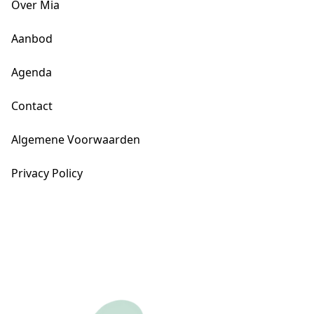
Over Mia
Aanbod
Agenda
Contact
Algemene Voorwaarden
Privacy Policy