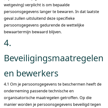
wetgeving) verplicht is om bepaalde
persoonsgegevens langer te bewaren. In dat laatste
geval zullen uitsluitend deze specifieke
persoonsgegevens gedurende de wettelijke
bewaartermijn bewaard blijven.
4.
Beveiligingsmaatregelen
en bewerkers
4.1 Om je persoonsgegevens te beschermen heeft de
onderneming passende technische en
organisatorische maatregelen getroffen. Op die
manier worden je persoonsgegevens beveiligd tegen