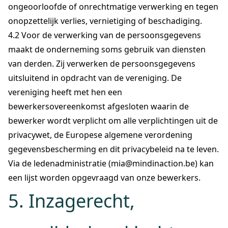
ongeoorloofde of onrechtmatige verwerking en tegen
onopzettelijk verlies, vernietiging of beschadiging.
4.2 Voor de verwerking van de persoonsgegevens
maakt de onderneming soms gebruik van diensten
van derden. Zij verwerken de persoonsgegevens
uitsluitend in opdracht van de vereniging. De
vereniging heeft met hen een
bewerkersovereenkomst afgesloten waarin de
bewerker wordt verplicht om alle verplichtingen uit de
privacywet, de Europese algemene verordening
gegevensbescherming en dit privacybeleid na te leven.
Via de ledenadministratie (mia@mindinaction.be) kan
een lijst worden opgevraagd van onze bewerkers.
5. Inzagerecht,