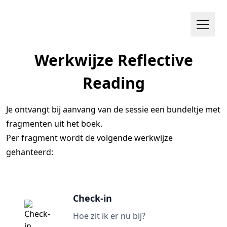
Werkwijze Reflective
Reading
Je ontvangt bij aanvang van de sessie een bundeltje met
fragmenten uit het boek.
Per fragment wordt de volgende werkwijze
gehanteerd:
Check-in
Hoe zit ik er nu bij?