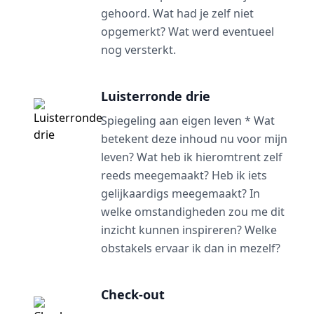
gehoord. Wat had je zelf niet
opgemerkt? Wat werd eventueel
nog versterkt.
Luisterronde drie
Spiegeling aan eigen leven * Wat
betekent deze inhoud nu voor mijn
leven? Wat heb ik hieromtrent zelf
reeds meegemaakt? Heb ik iets
gelijkaardigs meegemaakt? In
welke omstandigheden zou me dit
inzicht kunnen inspireren? Welke
obstakels ervaar ik dan in mezelf?
Check-out