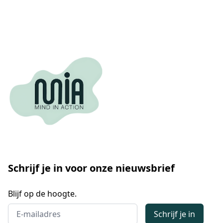
Schrijf je in voor onze nieuwsbrief
Blijf op de hoogte.
Email address
Schrijf je in