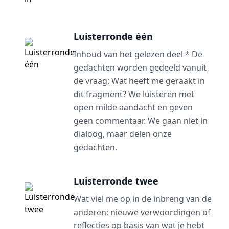
Luisterronde één
Inhoud van het gelezen deel * De
gedachten worden gedeeld vanuit
de vraag: Wat heeft me geraakt in
dit fragment? We luisteren met
open milde aandacht en geven
geen commentaar. We gaan niet in
dialoog, maar delen onze
gedachten.
Luisterronde twee
Wat viel me op in de inbreng van de
anderen; nieuwe verwoordingen of
reflecties op basis van wat je hebt