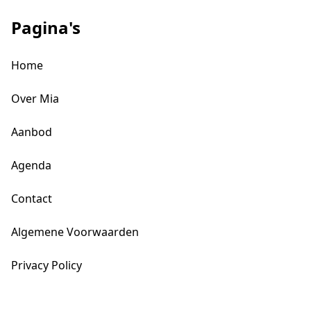
Pagina's
Home
Over Mia
Aanbod
Agenda
Contact
Algemene Voorwaarden
Privacy Policy